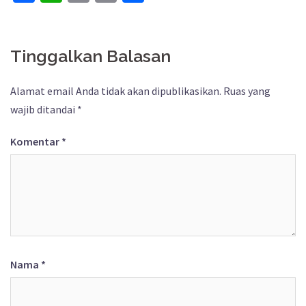
Link
Tinggalkan Balasan
Alamat email Anda tidak akan dipublikasikan.
Ruas yang
wajib ditandai
*
Komentar
*
Nama
*