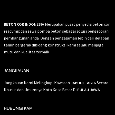
BETON COR INDONESIA
Merupakan pusat penyedia beton cor
readymix dan sewa pompa beton sebagai solusi pengecoran
pembangunan anda. Dengan pengalaman lebih dari delapan
tahun bergerak dibidang konstruksi kami selalu menjaga
mutu dan kualitas terbaik
JANGKAUAN
Jangkauan Kami Melingkupi Kawasan
JABODETABEK
Secara
Khusus dan Umumnya Kota Kota Besar Di
PULAU JAWA
HUBUNGI KAMI