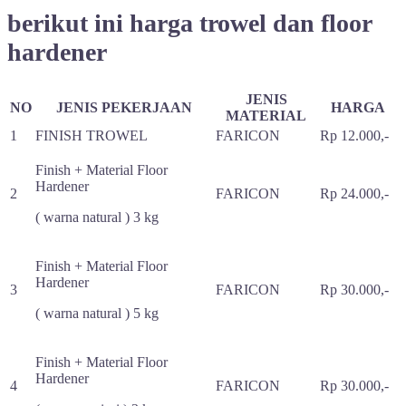
berikut ini harga trowel dan floor
hardener
JENIS
NO
JENIS PEKERJAAN
HARGA
MATERIAL
1
FINISH TROWEL
FARICON
Rp 12.000,-
Finish + Material Floor
Hardener
2
FARICON
Rp 24.000,-
( warna natural ) 3 kg
Finish + Material
Floor
Hardener
3
FARICON
Rp 30.000,-
( warna natural ) 5 kg
Finish + Material
Floor
Hardener
4
FARICON
Rp 30.000,-