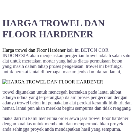
HARGA TROWEL DAN
FLOOR HARDENER
Harga trowel dan Floor Hardener
kali ini BETON COR
INDONESIA akan menjelaskan pengertian trowel adalah salah satu
alat untuk meratakan mortar yang halus diatas permukaan beton
yang masih dalam tahap proses pengerasan trowel ini berfungsi
untuk perekat lantai di berbagai macam jenis dan ukuran lantai,
trowel digunakan untuk mencegah keretakan pada lantai akibat
adanya udara yang terperangkap dalam proses pengecoran dengan
adanya trowel beton ini pemakaian alat perekat keramik lrbih irit dan
hemat. lantai pun akan merekat begitu sempurna dan tidak renggang
maka dari itu kami menerima order sewa jasa trowel floor hardener
dengan kualitas untuk membantu dan mempermudahkan proyek
anda sehingga proyek anda mendapatkan hasil yang sempurna.