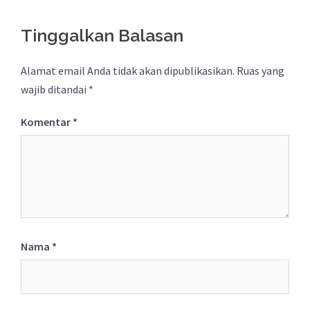
Tinggalkan Balasan
Alamat email Anda tidak akan dipublikasikan.
Ruas yang
wajib ditandai
*
Komentar
*
Nama
*