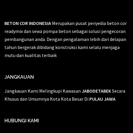
BETON COR INDONESIA
Merupakan pusat penyedia beton cor
readymix dan sewa pompa beton sebagai solusi pengecoran
pembangunan anda. Dengan pengalaman lebih dari delapan
tahun bergerak dibidang konstruksi kami selalu menjaga
mutu dan kualitas terbaik
JANGKAUAN
Jangkauan Kami Melingkupi Kawasan
JABODETABEK
Secara
Khusus dan Umumnya Kota Kota Besar Di
PULAU JAWA
HUBUNGI KAMI