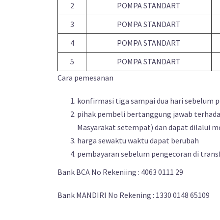
2
POMPA STANDART
3
POMPA STANDART
4
POMPA STANDART
5
POMPA STANDART
Cara pemesanan
konfirmasi tiga sampai dua hari sebelum 
pihak pembeli bertanggung jawab terhadap
Masyarakat setempat) dan dapat dilalui m
harga sewaktu waktu dapat berubah
pembayaran sebelum pengecoran di transf
Bank BCA No Rekeniing : 4063 0111 29
Bank MANDIRI No Rekening : 1330 0148 65109