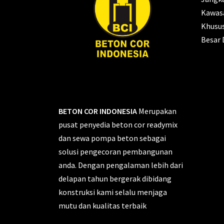
Kawas
Khusu
Besar 
BETON COR INDONESIA
Merupakan
pusat penyedia beton cor readymix
dan sewa pompa beton sebagai
solusi pengecoran pembangunan
anda. Dengan pengalaman lebih dari
delapan tahun bergerak dibidang
konstruksi kami selalu menjaga
mutu dan kualitas terbaik