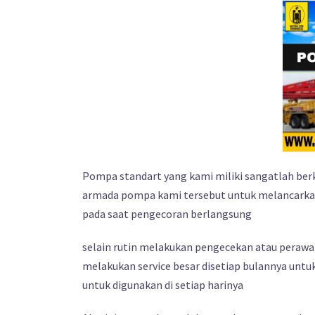
Pompa standart yang kami miliki sangatlah berk
armada pompa kami tersebut untuk melancarkan 
pada saat pengecoran berlangsung
selain rutin melakukan pengecekan atau perawa
melakukan service besar disetiap bulannya unt
untuk digunakan di setiap harinya