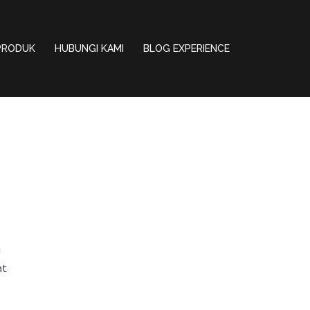
PRODUK
HUBUNGI KAMI
BLOG EXPERIENCE
i
at