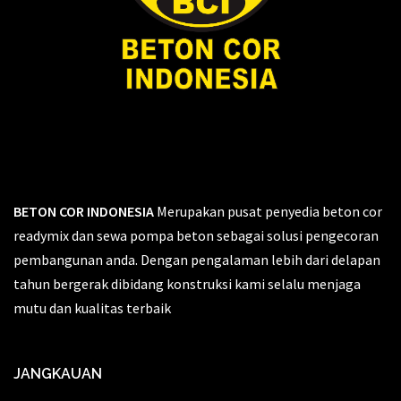
BETON COR INDONESIA
Merupakan pusat penyedia beton cor
readymix dan sewa pompa beton sebagai solusi pengecoran
pembangunan anda. Dengan pengalaman lebih dari delapan
tahun bergerak dibidang konstruksi kami selalu menjaga
mutu dan kualitas terbaik
JANGKAUAN