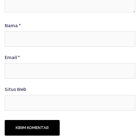
Nama
*
Email
*
Situs Web