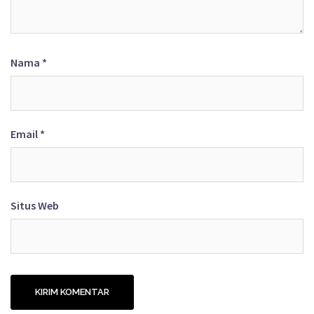
Nama
*
Email
*
Situs Web