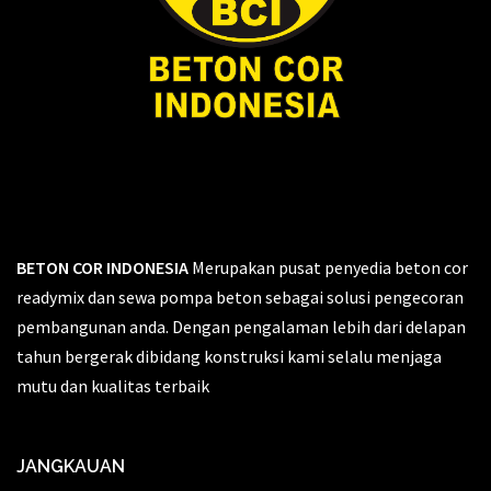
BETON COR INDONESIA
Merupakan pusat penyedia beton cor
readymix dan sewa pompa beton sebagai solusi pengecoran
pembangunan anda. Dengan pengalaman lebih dari delapan
tahun bergerak dibidang konstruksi kami selalu menjaga
mutu dan kualitas terbaik
JANGKAUAN