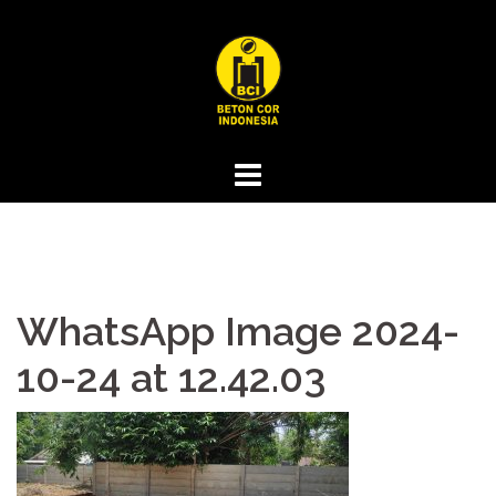
Skip
to
content
WhatsApp Image 2024-
10-24 at 12.42.03