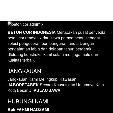
BETON COR INDONESIA
Merupakan pusat penyedia
beton cor readymix dan sewa pompa beton sebagai
solusi pengecoran pembangunan anda. Dengan
pengalaman lebih dari delapan tahun bergerak
dibidang konstruksi kami selalu menjaga mutu dan
kualitas terbaik
JANGKAUAN
Jangkauan Kami Melingkupi Kawasan
JABODETABEK
Secara Khusus dan Umumnya Kota
Kota Besar Di
PULAU JAWA
HUBUNGI KAMI
Bpk FAHMI HADZAMI