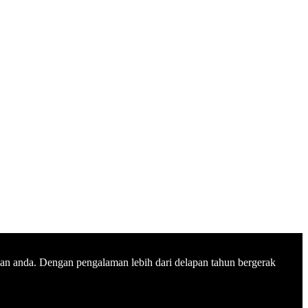
n anda. Dengan pengalaman lebih dari delapan tahun bergerak