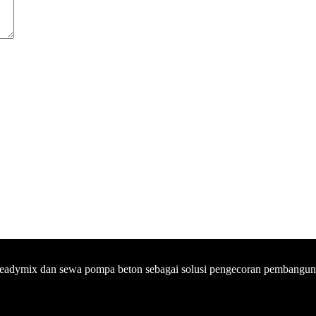
eadymix dan sewa pompa beton sebagai solusi pengecoran pembanguna