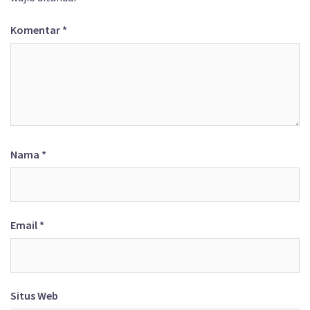
Komentar
*
Nama
*
Email
*
Situs Web