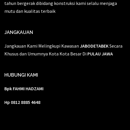
tahun bergerak dibidang konstruksi kami selalu menjaga
mutu dan kualitas terbaik
JANGKAUAN
Jangkauan Kami Melingkupi Kawasan
JABODETABEK
Secara
Khusus dan Umumnya Kota Kota Besar Di
PULAU JAWA
HUBUNGI KAMI
Bpk FAHMI HADZAMI
Hp 0812 8885 4648