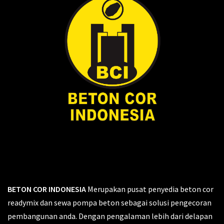
BETON COR INDONESIA
Merupakan pusat penyedia beton cor
readymix dan sewa pompa beton sebagai solusi pengecoran
pembangunan anda. Dengan pengalaman lebih dari delapan