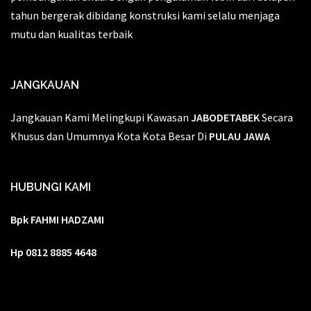
tahun bergerak dibidang konstruksi kami selalu menjaga
mutu dan kualitas terbaik
JANGKAUAN
Jangkauan Kami Melingkupi Kawasan
JABODETABEK
Secara
Khusus dan Umumnya Kota Kota Besar Di
PULAU JAWA
HUBUNGI KAMI
Bpk FAHMI HADZAMI
Hp 0812 8885 4648