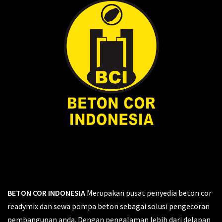
BETON COR INDONESIA
Merupakan pusat penyedia beton cor
readymix dan sewa pompa beton sebagai solusi pengecoran
pembangunan anda. Dengan pengalaman lebih dari delapan