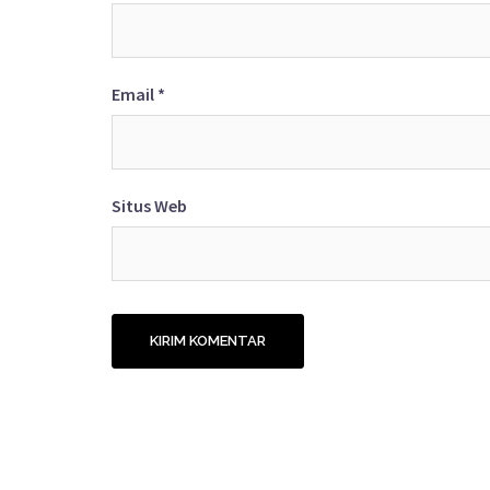
Email
*
Situs Web