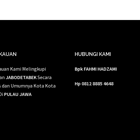
KAUAN
HUBUNGI KAMI
auan Kami Melingkupi
Bpk FAHMI HADZAMI
an
JABODETABEK
Secara
Hp 0812 8885 4648
s dan Umumnya Kota Kota
Di
PULAU JAWA