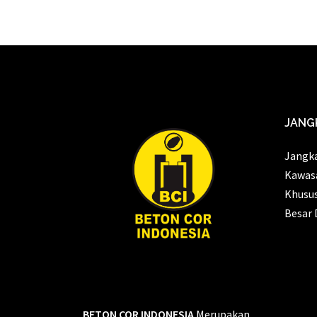
JANG
Jangk
Kawas
Khusu
Besar 
BETON COR INDONESIA
Merupakan