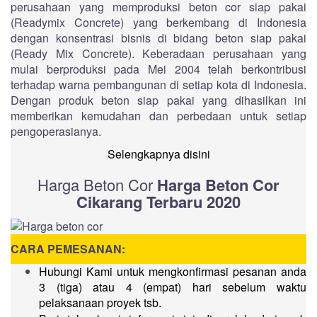
perusahaan yang memproduksi beton cor siap pakai
(Readymix Concrete) yang berkembang di Indonesia
dengan konsentrasi bisnis di bidang beton siap pakai
(Ready Mix Concrete). Keberadaan perusahaan yang
mulai berproduksi pada Mei 2004 telah berkontribusi
terhadap warna pembangunan di setiap kota di Indonesia.
Dengan produk beton siap pakai yang dihasilkan ini
memberikan kemudahan dan perbedaan untuk setiap
pengoperasianya.
Selengkapnya disini
Harga Beton Cor
Harga Beton Cor
Cikarang Terbaru 2020
CARA PEMESANAN:
Hubungi Kami untuk mengkonfirmasi pesanan anda
3 (tiga) atau 4 (empat) hari sebelum waktu
pelaksanaan proyek tsb.