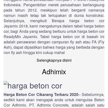
Indonesia. Pengambilan merek perusahaan berlangsung
pada tahun 2012. meskipun telah berganti namanya
namun masih tetap tak terlupakan di dunia konstruksi.
Selanjutnya, mengikuti Berapa harga beton cor
Jayamix 2018, kami mengaturnya dalam tabel harga beton
cor, bagi Anda yang sedang berburu untuk harga beton cor
ReadyMix Jayamix. Tabel harga beton cor di bawah ini
adalah penawaran dengan campuran fly ash atau FA (Fly
Ash), dapat dipastikan bahwa harga yang berbeda dengan
non fly ash hingga kini cukup mahal
Selengkapnya disini
Adhimix
Harga Beton Cor Cikarang Terbaru 2020
– Sebelumnya,
sedikit kami akan mengajak anda untuk mengulas Beton
Cor Adhimix. PT. Adhimix Concrete, adalah salah satu