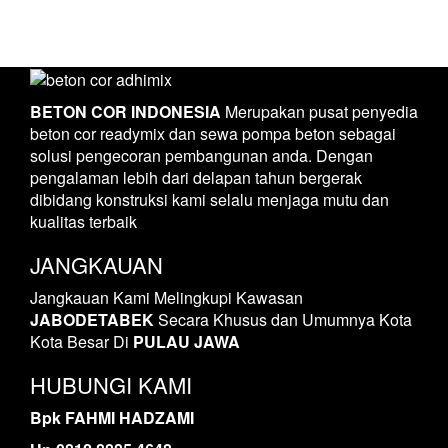
BETON COR INDONESIA
Merupakan pusat penyedia
beton cor readymix dan sewa pompa beton sebagai
solusi pengecoran pembangunan anda. Dengan
pengalaman lebih dari delapan tahun bergerak
dibidang konstruksi kami selalu menjaga mutu dan
kualitas terbaik
JANGKAUAN
Jangkauan Kami Melingkupi Kawasan
JABODETABEK
Secara Khusus dan Umumnya Kota
Kota Besar Di
PULAU JAWA
HUBUNGI KAMI
Bpk FAHMI HADZAMI