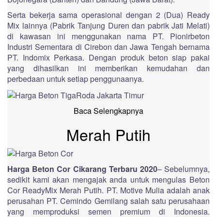
Serta bekerja sama operasional dengan 2 (Dua) Ready
Mix lainnya (Pabrik Tanjung Duren dan pabrik Jati Melati)
di kawasan ini menggunakan nama PT. Pionirbeton
Industri Sementara di Cirebon dan Jawa Tengah bernama
PT. Indomix Perkasa. Dengan produk beton siap pakai
yang dihasilkan ini memberikan kemudahan dan
perbedaan untuk setiap penggunaanya.
Baca Selengkapnya
Merah Putih
Harga Beton Cor Cikarang Terbaru 2020
– Sebelumnya,
sedikit kami akan mengajak anda untuk mengulas Beton
Cor ReadyMix Merah Putih. PT. Motive Mulia adalah anak
perusahan PT. Cemindo Gemilang salah satu perusahaan
yang memproduksi semen premium di Indonesia.