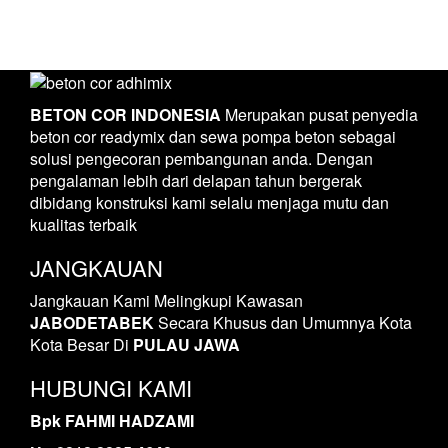
BETON COR INDONESIA
Merupakan pusat penyedia
beton cor readymix dan sewa pompa beton sebagai
solusi pengecoran pembangunan anda. Dengan
pengalaman lebih dari delapan tahun bergerak
dibidang konstruksi kami selalu menjaga mutu dan
kualitas terbaik
JANGKAUAN
Jangkauan Kami Melingkupi Kawasan
JABODETABEK
Secara Khusus dan Umumnya Kota
Kota Besar Di
PULAU JAWA
HUBUNGI KAMI
Bpk FAHMI HADZAMI