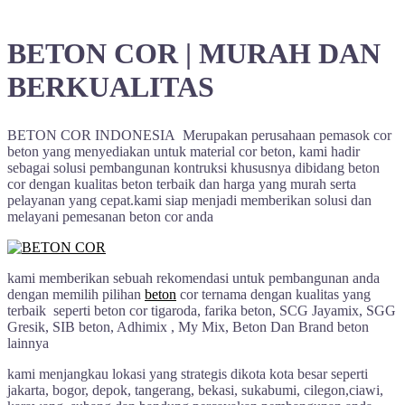
BETON COR | MURAH DAN
BERKUALITAS
BETON COR INDONESIA Merupakan perusahaan pemasok cor
beton yang menyediakan untuk material cor beton, kami hadir
sebagai solusi pembangunan kontruksi khususnya dibidang beton
cor dengan kualitas beton terbaik dan harga yang murah serta
pelayanan yang cepat.kami siap menjadi memberikan solusi dan
melayani pemesanan beton cor anda
kami memberikan sebuah rekomendasi untuk pembangunan anda
dengan memilih pilihan
beton
cor ternama dengan kualitas yang
terbaik seperti beton cor tigaroda, farika beton, SCG Jayamix, SGG
Gresik, SIB beton, Adhimix , My Mix, Beton Dan Brand beton
lainnya
kami menjangkau lokasi yang strategis dikota kota besar seperti
jakarta, bogor, depok, tangerang, bekasi, sukabumi, cilegon,ciawi,