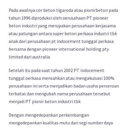
Pada awalnya cor beton tigaroda atau pionirbeton pada
tahun 1996 diproduksi oleh oerusahaan PT pioneer
beton industri yang merupakan perusahaan kerjasama
atau patungan antara super beton perkasa industri tbk
anak dari perusahaan pt indocement tunggal perkasa
bersama dengan pioneer international holding pty
limited dari australia
Setelah itu pada saat tahun 2002 PT indocement
tunggal oerkasa mensahkan atau mengakuisasi 100%
perusahaan ini serta menjadikan badan usaha perseroan
terbatas dan mengubah nama perusahaan tersebut
menjadi PT pionir beton industri tbk
Dengan mengedepankan perkembangan
mengedepankan kualitas mutu dari segi sumber daya