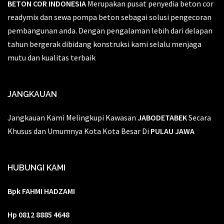
BETON COR INDONESIA
Merupakan pusat penyedia beton cor
readymix dan sewa pompa beton sebagai solusi pengecoran
pembangunan anda. Dengan pengalaman lebih dari delapan
tahun bergerak dibidang konstruksi kami selalu menjaga
mutu dan kualitas terbaik
JANGKAUAN
Jangkauan Kami Melingkupi Kawasan
JABODETABEK
Secara
Khusus dan Umumnya Kota Kota Besar Di
PULAU JAWA
HUBUNGI KAMI
Bpk FAHMI HADZAMI
Hp 0812 8885 4648