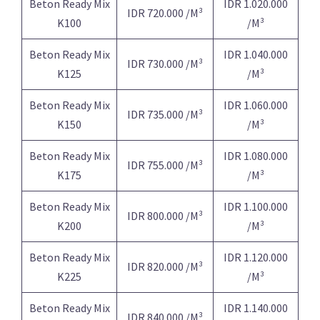
Beton Ready Mix
IDR 1.020.000
IDR 720.000 /M³
K100
/M³
Beton Ready Mix
IDR 1.040.000
IDR 730.000 /M³
K125
/M³
Beton Ready Mix
IDR 1.060.000
IDR 735.000 /M³
K150
/M³
Beton Ready Mix
IDR 1.080.000
IDR 755.000 /M³
K175
/M³
Beton Ready Mix
IDR 1.100.000
IDR 800.000 /M³
K200
/M³
Beton Ready Mix
IDR 1.120.000
IDR 820.000 /M³
K225
/M³
Beton Ready Mix
IDR 1.140.000
IDR 840.000 /M³