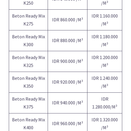
K250
/M³
Beton Ready Mix
IDR 1.160.000
IDR 860.000 /M³
K275
/M³
Beton Ready Mix
IDR 1.180.000
IDR 880.000 /M³
K300
/M³
Beton Ready Mix
IDR 1.200.000
IDR 900.000 /M³
K325
/M³
Beton Ready Mix
IDR 1.240.000
IDR 920.000 /M³
K350
/M³
Beton Ready Mix
IDR
IDR 940.000 /M³
K375
1.280.000/M³
Beton Ready Mix
IDR 1.320.000
IDR 960.000 /M³
K400
/M³