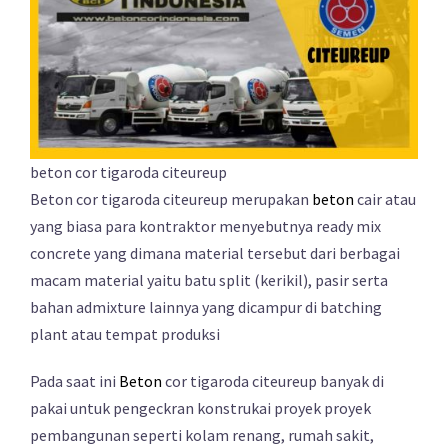
beton cor tigaroda citeureup
Beton cor tigaroda citeureup merupakan
beton
cair atau
yang biasa para kontraktor menyebutnya ready mix
concrete yang dimana material tersebut dari berbagai
macam material yaitu batu split (kerikil), pasir serta
bahan admixture lainnya yang dicampur di batching
plant atau tempat produksi
Pada saat ini
Beton
cor tigaroda citeureup banyak di
pakai untuk pengeckran konstrukai proyek proyek
pembangunan seperti kolam renang, rumah sakit,