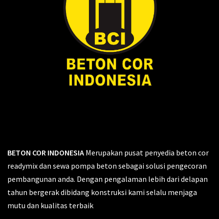
BETON COR INDONESIA
Merupakan pusat penyedia beton cor
readymix dan sewa pompa beton sebagai solusi pengecoran
pembangunan anda. Dengan pengalaman lebih dari delapan
tahun bergerak dibidang konstruksi kami selalu menjaga
mutu dan kualitas terbaik