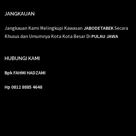
JANGKAUAN
Jangkauan Kami Melingkupi Kawasan
JABODETABEK
Secara
Khusus dan Umumnya Kota Kota Besar Di
PULAU JAWA
HUBUNGI KAMI
Bpk FAHMI HADZAMI
Hp 0812 8885 4648