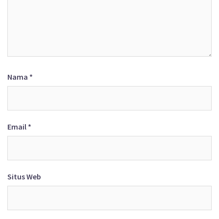
Nama
*
Email
*
Situs Web