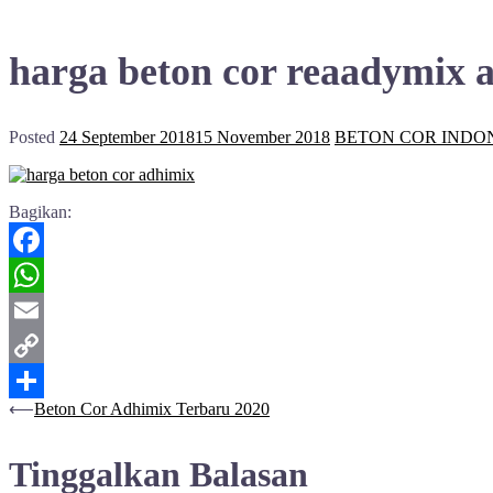
harga beton cor reaadymix 
Posted
24 September 2018
15 November 2018
BETON COR INDO
Bagikan:
Facebook
WhatsApp
Email
Copy
Post
⟵
Beton Cor Adhimix Terbaru 2020
Link
Share
navigation
Tinggalkan Balasan