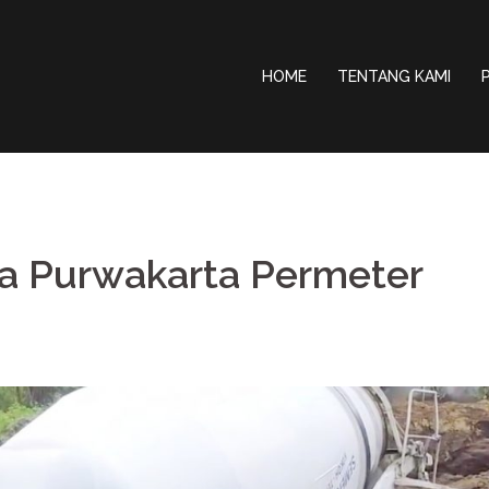
HOME
TENTANG KAMI
da Purwakarta Permeter