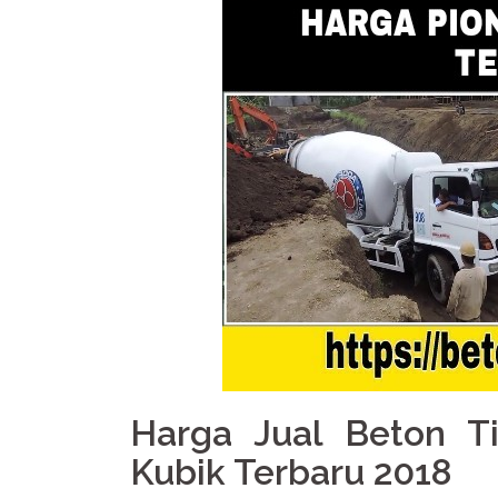
Harga Jual Beton T
Kubik Terbaru 2018