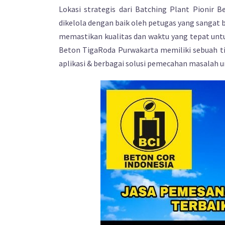
Lokasi strategis dari Batching Plant Pionir
dikelola dengan baik oleh petugas yang sangat 
memastikan kualitas dan waktu yang tepat unt
Beton TigaRoda Purwakarta memiliki sebuah 
aplikasi & berbagai solusi pemecahan masalah