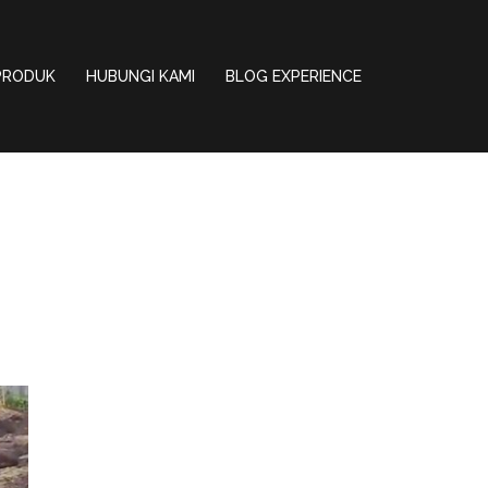
PRODUK
HUBUNGI KAMI
BLOG EXPERIENCE