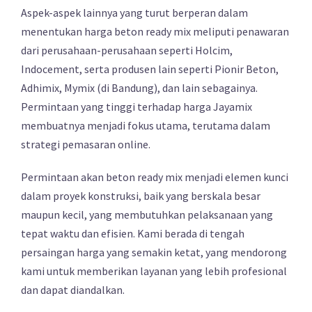
Aspek-aspek lainnya yang turut berperan dalam
menentukan harga beton ready mix meliputi penawaran
dari perusahaan-perusahaan seperti Holcim,
Indocement, serta produsen lain seperti Pionir Beton,
Adhimix, Mymix (di Bandung), dan lain sebagainya.
Permintaan yang tinggi terhadap harga Jayamix
membuatnya menjadi fokus utama, terutama dalam
strategi pemasaran online.
Permintaan akan beton ready mix menjadi elemen kunci
dalam proyek konstruksi, baik yang berskala besar
maupun kecil, yang membutuhkan pelaksanaan yang
tepat waktu dan efisien. Kami berada di tengah
persaingan harga yang semakin ketat, yang mendorong
kami untuk memberikan layanan yang lebih profesional
dan dapat diandalkan.