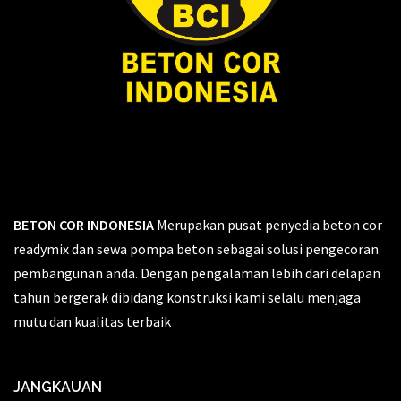
BETON COR INDONESIA
Merupakan pusat penyedia beton cor
readymix dan sewa pompa beton sebagai solusi pengecoran
pembangunan anda. Dengan pengalaman lebih dari delapan
tahun bergerak dibidang konstruksi kami selalu menjaga
mutu dan kualitas terbaik
JANGKAUAN