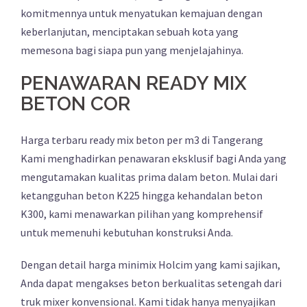
komitmennya untuk menyatukan kemajuan dengan
keberlanjutan, menciptakan sebuah kota yang
memesona bagi siapa pun yang menjelajahinya.
PENAWARAN READY MIX
BETON COR
Harga terbaru ready mix beton per m3 di Tangerang
Kami menghadirkan penawaran eksklusif bagi Anda yang
mengutamakan kualitas prima dalam beton. Mulai dari
ketangguhan beton K225 hingga kehandalan beton
K300, kami menawarkan pilihan yang komprehensif
untuk memenuhi kebutuhan konstruksi Anda.
Dengan detail harga minimix Holcim yang kami sajikan,
Anda dapat mengakses beton berkualitas setengah dari
truk mixer konvensional. Kami tidak hanya menyajikan