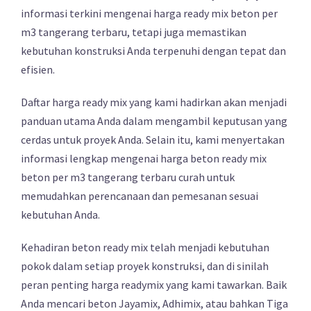
informasi terkini mengenai harga ready mix beton per
m3 tangerang terbaru, tetapi juga memastikan
kebutuhan konstruksi Anda terpenuhi dengan tepat dan
efisien.
Daftar harga ready mix yang kami hadirkan akan menjadi
panduan utama Anda dalam mengambil keputusan yang
cerdas untuk proyek Anda. Selain itu, kami menyertakan
informasi lengkap mengenai harga beton ready mix
beton per m3 tangerang terbaru curah untuk
memudahkan perencanaan dan pemesanan sesuai
kebutuhan Anda.
Kehadiran beton ready mix telah menjadi kebutuhan
pokok dalam setiap proyek konstruksi, dan di sinilah
peran penting harga readymix yang kami tawarkan. Baik
Anda mencari beton Jayamix, Adhimix, atau bahkan Tiga