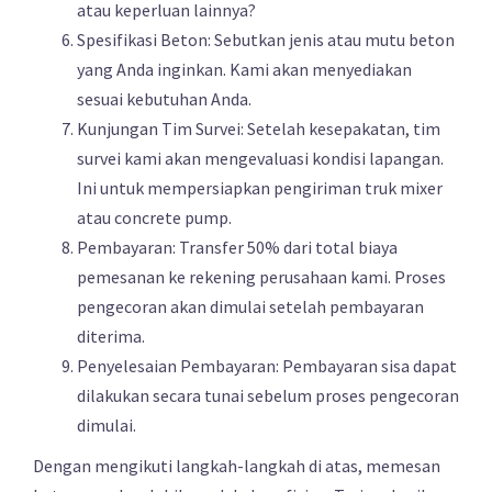
atau keperluan lainnya?
Spesifikasi Beton: Sebutkan jenis atau mutu beton
yang Anda inginkan. Kami akan menyediakan
sesuai kebutuhan Anda.
Kunjungan Tim Survei: Setelah kesepakatan, tim
survei kami akan mengevaluasi kondisi lapangan.
Ini untuk mempersiapkan pengiriman truk mixer
atau concrete pump.
Pembayaran: Transfer 50% dari total biaya
pemesanan ke rekening perusahaan kami. Proses
pengecoran akan dimulai setelah pembayaran
diterima.
Penyelesaian Pembayaran: Pembayaran sisa dapat
dilakukan secara tunai sebelum proses pengecoran
dimulai.
Dengan mengikuti langkah-langkah di atas, memesan