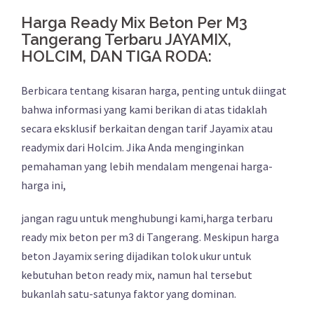
Harga Ready Mix Beton Per M3
Tangerang Terbaru JAYAMIX,
HOLCIM, DAN TIGA RODA:
Berbicara tentang kisaran harga, penting untuk diingat
bahwa informasi yang kami berikan di atas tidaklah
secara eksklusif berkaitan dengan tarif Jayamix atau
readymix dari Holcim. Jika Anda menginginkan
pemahaman yang lebih mendalam mengenai harga-
harga ini,
jangan ragu untuk menghubungi kami,harga terbaru
ready mix beton per m3 di Tangerang. Meskipun harga
beton Jayamix sering dijadikan tolok ukur untuk
kebutuhan beton ready mix, namun hal tersebut
bukanlah satu-satunya faktor yang dominan.