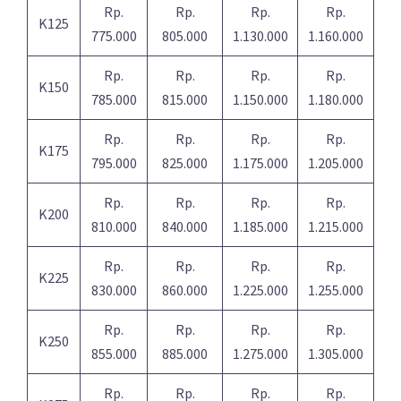
Rp.
Rp.
Rp.
Rp.
K125
775.000
805.000
1.130.000
1.160.000
Rp.
Rp.
Rp.
Rp.
K150
785.000
815.000
1.150.000
1.180.000
Rp.
Rp.
Rp.
Rp.
K175
795.000
825.000
1.175.000
1.205.000
Rp.
Rp.
Rp.
Rp.
K200
810.000
840.000
1.185.000
1.215.000
Rp.
Rp.
Rp.
Rp.
K225
830.000
860.000
1.225.000
1.255.000
Rp.
Rp.
Rp.
Rp.
K250
855.000
885.000
1.275.000
1.305.000
Rp.
Rp.
Rp.
Rp.