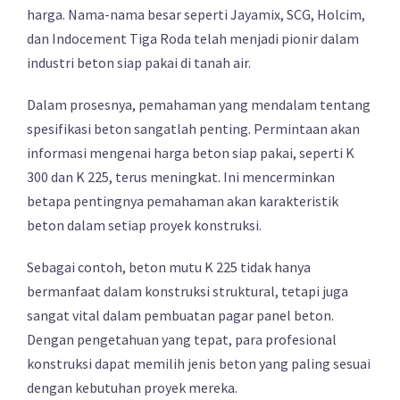
harga. Nama-nama besar seperti Jayamix, SCG, Holcim,
dan Indocement Tiga Roda telah menjadi pionir dalam
industri beton siap pakai di tanah air.
Dalam prosesnya, pemahaman yang mendalam tentang
spesifikasi beton sangatlah penting. Permintaan akan
informasi mengenai harga beton siap pakai, seperti K
300 dan K 225, terus meningkat. Ini mencerminkan
betapa pentingnya pemahaman akan karakteristik
beton dalam setiap proyek konstruksi.
Sebagai contoh, beton mutu K 225 tidak hanya
bermanfaat dalam konstruksi struktural, tetapi juga
sangat vital dalam pembuatan pagar panel beton.
Dengan pengetahuan yang tepat, para profesional
konstruksi dapat memilih jenis beton yang paling sesuai
dengan kebutuhan proyek mereka.