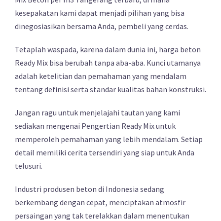
kesepakatan kami dapat menjadi pilihan yang bisa
dinegosiasikan bersama Anda, pembeli yang cerdas.
Tetaplah waspada, karena dalam dunia ini, harga beton
Ready Mix bisa berubah tanpa aba-aba. Kunci utamanya
adalah ketelitian dan pemahaman yang mendalam
tentang definisi serta standar kualitas bahan konstruksi.
Jangan ragu untuk menjelajahi tautan yang kami
sediakan mengenai Pengertian Ready Mix untuk
memperoleh pemahaman yang lebih mendalam. Setiap
detail memiliki cerita tersendiri yang siap untuk Anda
telusuri.
Industri produsen beton di Indonesia sedang
berkembang dengan cepat, menciptakan atmosfir
persaingan yang tak terelakkan dalam menentukan