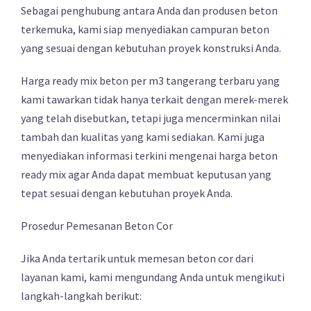
Sebagai penghubung antara Anda dan produsen beton
terkemuka, kami siap menyediakan campuran beton
yang sesuai dengan kebutuhan proyek konstruksi Anda.
Harga ready mix beton per m3 tangerang terbaru yang
kami tawarkan tidak hanya terkait dengan merek-merek
yang telah disebutkan, tetapi juga mencerminkan nilai
tambah dan kualitas yang kami sediakan. Kami juga
menyediakan informasi terkini mengenai harga beton
ready mix agar Anda dapat membuat keputusan yang
tepat sesuai dengan kebutuhan proyek Anda.
Prosedur Pemesanan Beton Cor
Jika Anda tertarik untuk memesan beton cor dari
layanan kami, kami mengundang Anda untuk mengikuti
langkah-langkah berikut: