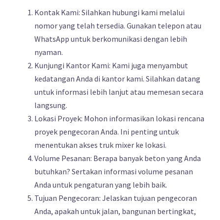
Kontak Kami: Silahkan hubungi kami melalui
nomor yang telah tersedia. Gunakan telepon atau
WhatsApp untuk berkomunikasi dengan lebih
nyaman.
Kunjungi Kantor Kami: Kami juga menyambut
kedatangan Anda di kantor kami. Silahkan datang
untuk informasi lebih lanjut atau memesan secara
langsung.
Lokasi Proyek: Mohon informasikan lokasi rencana
proyek pengecoran Anda. Ini penting untuk
menentukan akses truk mixer ke lokasi.
Volume Pesanan: Berapa banyak beton yang Anda
butuhkan? Sertakan informasi volume pesanan
Anda untuk pengaturan yang lebih baik.
Tujuan Pengecoran: Jelaskan tujuan pengecoran
Anda, apakah untuk jalan, bangunan bertingkat,