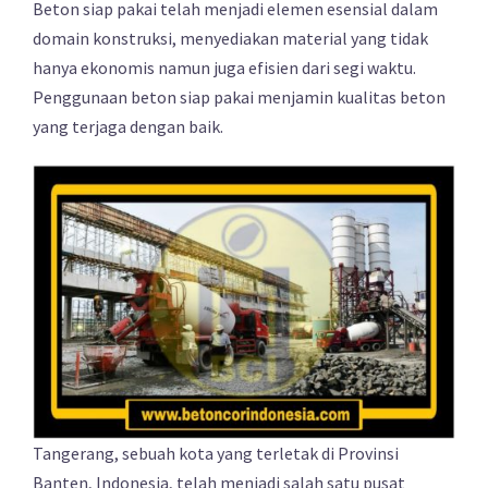
Beton siap pakai telah menjadi elemen esensial dalam
domain konstruksi, menyediakan material yang tidak
hanya ekonomis namun juga efisien dari segi waktu.
Penggunaan beton siap pakai menjamin kualitas beton
yang terjaga dengan baik.
Tangerang, sebuah kota yang terletak di Provinsi
Banten, Indonesia, telah menjadi salah satu pusat