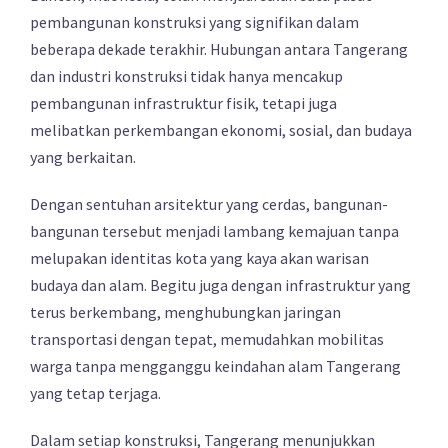
pembangunan konstruksi yang signifikan dalam
beberapa dekade terakhir. Hubungan antara Tangerang
dan industri konstruksi tidak hanya mencakup
pembangunan infrastruktur fisik, tetapi juga
melibatkan perkembangan ekonomi, sosial, dan budaya
yang berkaitan.
Dengan sentuhan arsitektur yang cerdas, bangunan-
bangunan tersebut menjadi lambang kemajuan tanpa
melupakan identitas kota yang kaya akan warisan
budaya dan alam. Begitu juga dengan infrastruktur yang
terus berkembang, menghubungkan jaringan
transportasi dengan tepat, memudahkan mobilitas
warga tanpa mengganggu keindahan alam Tangerang
yang tetap terjaga.
Dalam setiap konstruksi, Tangerang menunjukkan