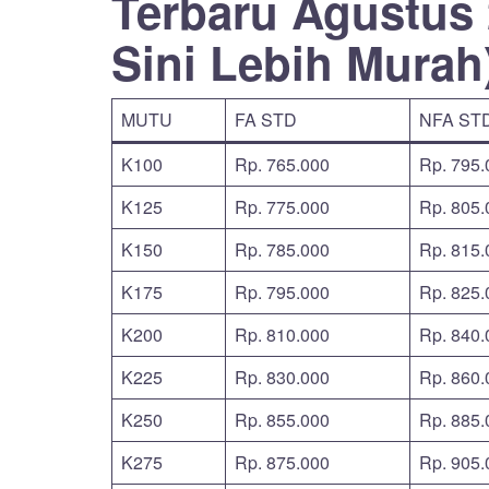
Terbaru Agustus 
Sini Lebih Murah
MUTU
FA STD
NFA ST
K100
Rp. 765.000
Rp. 795.
K125
Rp. 775.000
Rp. 805.
K150
Rp. 785.000
Rp. 815.
K175
Rp. 795.000
Rp. 825.
K200
Rp. 810.000
Rp. 840.
K225
Rp. 830.000
Rp. 860.
K250
Rp. 855.000
Rp. 885.
K275
Rp. 875.000
Rp. 905.