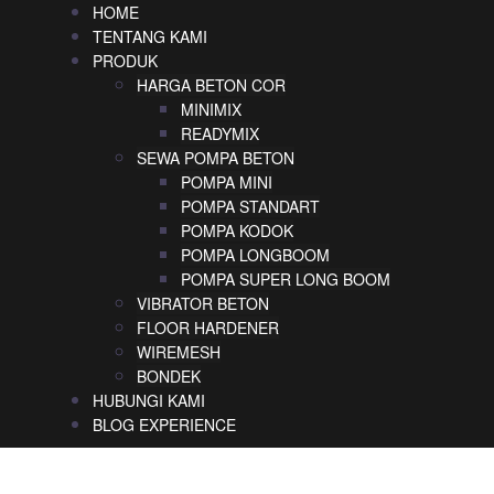
HOME
TENTANG KAMI
PRODUK
HARGA BETON COR
MINIMIX
READYMIX
SEWA POMPA BETON
POMPA MINI
POMPA STANDART
POMPA KODOK
POMPA LONGBOOM
POMPA SUPER LONG BOOM
VIBRATOR BETON
FLOOR HARDENER
WIREMESH
BONDEK
HUBUNGI KAMI
BLOG EXPERIENCE