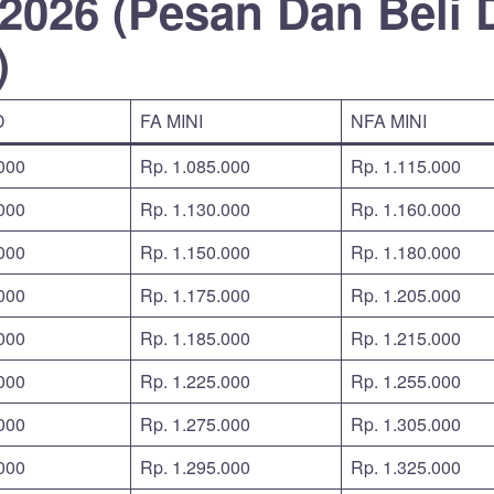
2026 (Pesan Dan Beli 
)
D
FA MINI
NFA MINI
000
Rp. 1.085.000
Rp. 1.115.000
000
Rp. 1.130.000
Rp. 1.160.000
000
Rp. 1.150.000
Rp. 1.180.000
000
Rp. 1.175.000
Rp. 1.205.000
000
Rp. 1.185.000
Rp. 1.215.000
000
Rp. 1.225.000
Rp. 1.255.000
000
Rp. 1.275.000
Rp. 1.305.000
000
Rp. 1.295.000
Rp. 1.325.000