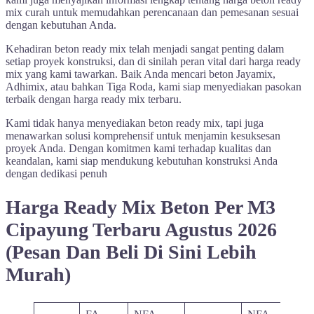
mix curah untuk memudahkan perencanaan dan pemesanan sesuai
dengan kebutuhan Anda.
Kehadiran beton ready mix telah menjadi sangat penting dalam
setiap proyek konstruksi, dan di sinilah peran vital dari harga ready
mix yang kami tawarkan. Baik Anda mencari beton Jayamix,
Adhimix, atau bahkan Tiga Roda, kami siap menyediakan pasokan
terbaik dengan harga ready mix terbaru.
Kami tidak hanya menyediakan beton ready mix, tapi juga
menawarkan solusi komprehensif untuk menjamin kesuksesan
proyek Anda. Dengan komitmen kami terhadap kualitas dan
keandalan, kami siap mendukung kebutuhan konstruksi Anda
dengan dedikasi penuh
Harga Ready Mix Beton Per M3
Cipayung Terbaru Agustus 2026
(Pesan Dan Beli Di Sini Lebih
Murah)