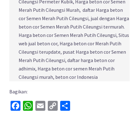
Cileungsi Permeter Kubik, Harga beton cor Semen
Merah Putih Cileungsi Murah, daftar Harga beton
cor Semen Merah Putih Cileungsi, jual dengan Harga
beton cor Semen Merah Putih Cileungsi termurah.
Harga beton cor Semen Merah Putih Cileungsi, Situs
web jual beton cor, Harga beton cor Merah Putih
Cileungsi terupdate, pusat Harga beton cor Semen
Merah Putih Cileungsi, daftar harga beton cor
adhimix, Harga beton cor semen Merah Putih
Cileungsi murah, beton cor Indonesia‌‍
Bagikan:
Facebook
WhatsApp
Email
Copy
Share
Link