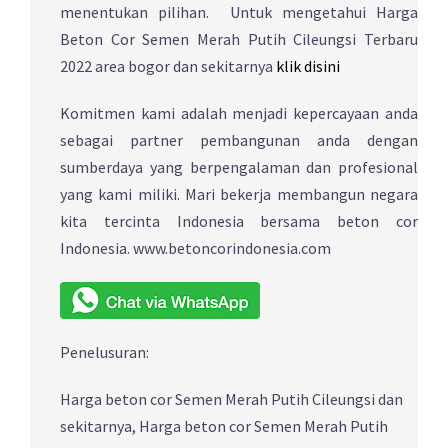
menentukan pilihan. Untuk mengetahui Harga
Beton Cor Semen Merah Putih Cileungsi Terbaru
2022 area bogor dan sekitarnya
klik disini
Komitmen kami adalah menjadi kepercayaan anda
sebagai partner pembangunan anda dengan
sumberdaya yang berpengalaman dan profesional
yang kami miliki. Mari bekerja membangun negara
kita tercinta Indonesia bersama beton cor
Indonesia. www.betoncorindonesia.com
Penelusuran:
Harga beton cor Semen Merah Putih Cileungsi dan
sekitarnya, Harga beton cor Semen Merah Putih