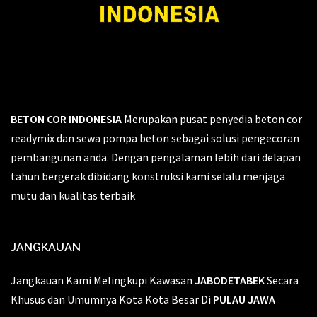
BETON COR INDONESIA
Merupakan pusat penyedia beton cor
readymix dan sewa pompa beton sebagai solusi pengecoran
pembangunan anda. Dengan pengalaman lebih dari delapan
tahun bergerak dibidang konstruksi kami selalu menjaga
mutu dan kualitas terbaik
JANGKAUAN
Jangkauan Kami Melingkupi Kawasan
JABODETABEK
Secara
Khusus dan Umumnya Kota Kota Besar Di
PULAU JAWA