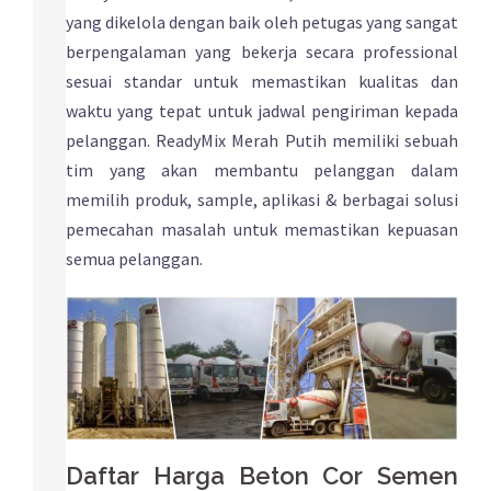
yang dikelola dengan baik oleh petugas yang sangat
berpengalaman yang bekerja secara professional
sesuai standar untuk memastikan kualitas dan
waktu yang tepat untuk jadwal pengiriman kepada
pelanggan. ReadyMix Merah Putih memiliki sebuah
tim yang akan membantu pelanggan dalam
memilih produk, sample, aplikasi & berbagai solusi
pemecahan masalah untuk memastikan kepuasan
semua pelanggan.
Daftar Harga Beton Cor Semen