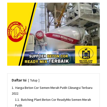
Daftar Isi
Tutup
1.
Harga Beton Cor Semen Merah Putih Cileungsi Terbaru
2022
1.1.
Batching Plant Beton Cor ReadyMix Semen Merah
Putih