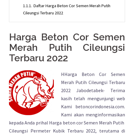
1.1.1.
Daftar Harga Beton Cor Semen Merah Putih
Cileungsi Terbaru 2022
Harga Beton Cor Semen
Merah Putih Cileungsi
Terbaru 2022
HHarga Beton Cor Semen
Merah Putih Cileungsi Terbaru
2022 Jabodetabek- Terima
kasih telah mengunjungi web
Kami betoncorindonesia.com.
Kami akan menginformasikan
kepada Anda prihal Harga beton cor Semen Merah Putih
Cileungsi Permeter Kubik Terbaru 2022, terutama di