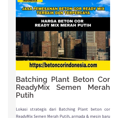
Batching Plant Beton Cor
ReadyMix Semen Merah
Putih
Lokasi strategis dari Batching Plant beton cor
ReadyMix Semen Merah Putih, armada & mesin baru