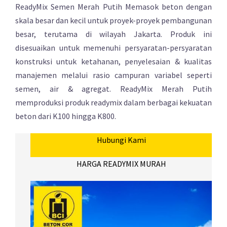
ReadyMix Semen Merah Putih Memasok beton dengan
skala besar dan kecil untuk proyek-proyek pembangunan
besar, terutama di wilayah Jakarta. Produk ini
disesuaikan untuk memenuhi persyaratan-persyaratan
konstruksi untuk ketahanan, penyelesaian & kualitas
manajemen melalui rasio campuran variabel seperti
semen, air & agregat. ReadyMix Merah Putih
memproduksi produk readymix dalam berbagai kekuatan
beton dari K100 hingga K800.
Hubungi Kami
HARGA READYMIX MURAH