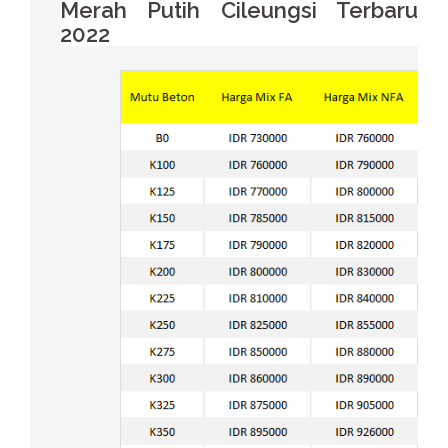
Merah Putih Cileungsi Terbaru
2022