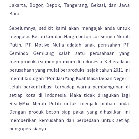
Jakarta, Bogor, Depok, Tangerang, Bekasi, dan Jawa
Barat.
Sebelumnya, sedikit kami akan mengajak anda untuk
mengulas Beton Cor dan Harga beton cor Semen Merah
Putih. PT. Motive Mulia adalah anak perusahan PT.
Cemindo Gemilang salah satu perusahaan yang
memproduksi semen premium di Indonesia. Keberadaan
perusahaan yang mulai berproduksi sejak tahun 2011 ini
memiliki slogan “Pondasi Yang Kuat Masa Depan Negeri”
telah berkontribusi terhadap warna pembangunan di
setiap kota di Indonesia. Maka tidak diragukan lagi
ReadyMix Merah Putih untuk menjadi pilihan anda.
Dengan produk beton siap pakai yang dihasilkan ini
memberikan kemudahan dan perbedaan untuk setiap
pengoperasianya.