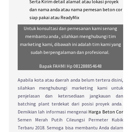
Serta Kirim detail alamat atau lokasi proyek
dan nama anda atau nama pemesan beton cor
siap pakai atau ReadyMix
.
Untuk konsultasi dan pemesanan kami senang
membantu anda , silahkan menghubungi tim
marketing kami, dibawah ini adalah tim kami yang
sudah berpengalaman dan profesional.
Bapak FAHMI Hp 081288854648
Apabila kota atau daerah anda belum tertera disini,
silahkan menghubungi marketing kami untuk
penjelasan dan ketersediaan jangkauan dan
batching plant terdekat dari posisi proyek anda.
Demikian lah informasi mengenai
Harga Beton Cor
Semen Merah Putih Cileungsi Permeter Kubik
Terbaru 2018. Semoga bisa membantu Anda dalam