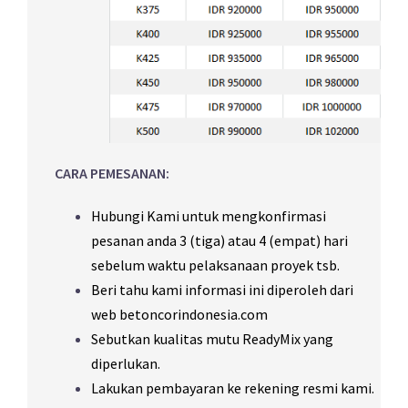
CARA PEMESANAN:
Hubungi Kami untuk mengkonfirmasi
pesanan anda 3 (tiga) atau 4 (empat) hari
sebelum waktu pelaksanaan proyek tsb.
Beri tahu kami informasi ini diperoleh dari
web betoncorindonesia.com
Sebutkan kualitas mutu
ReadyMix
yang
diperlukan.
Lakukan pembayaran ke rekening resmi kami.