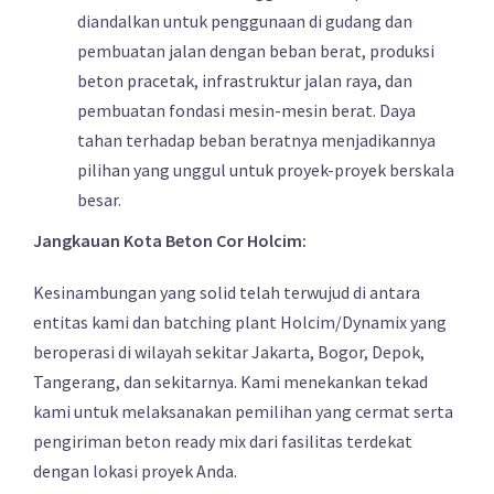
diandalkan untuk penggunaan di gudang dan
pembuatan jalan dengan beban berat, produksi
beton pracetak, infrastruktur jalan raya, dan
pembuatan fondasi mesin-mesin berat. Daya
tahan terhadap beban beratnya menjadikannya
pilihan yang unggul untuk proyek-proyek berskala
besar.
Jangkauan Kota Beton Cor Holcim:
Kesinambungan yang solid telah terwujud di antara
entitas kami dan batching plant Holcim/Dynamix yang
beroperasi di wilayah sekitar Jakarta, Bogor, Depok,
Tangerang, dan sekitarnya. Kami menekankan tekad
kami untuk melaksanakan pemilihan yang cermat serta
pengiriman beton ready mix dari fasilitas terdekat
dengan lokasi proyek Anda.