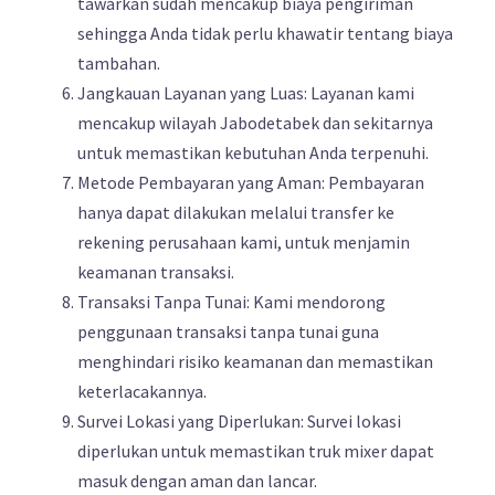
tawarkan sudah mencakup biaya pengiriman
sehingga Anda tidak perlu khawatir tentang biaya
tambahan.
Jangkauan Layanan yang Luas: Layanan kami
mencakup wilayah Jabodetabek dan sekitarnya
untuk memastikan kebutuhan Anda terpenuhi.
Metode Pembayaran yang Aman: Pembayaran
hanya dapat dilakukan melalui transfer ke
rekening perusahaan kami, untuk menjamin
keamanan transaksi.
Transaksi Tanpa Tunai: Kami mendorong
penggunaan transaksi tanpa tunai guna
menghindari risiko keamanan dan memastikan
keterlacakannya.
Survei Lokasi yang Diperlukan: Survei lokasi
diperlukan untuk memastikan truk mixer dapat
masuk dengan aman dan lancar.