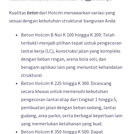
Kualitas
beton
dari Holcim menawarkan variasi yang
sesuai dengan kebutuhan struktural bangunan Anda:
Beton Holcim B Nol K 100 hingga K 200: Telah
terbukti menjadi pilihan tepat untuk pengecoran
lantai kerja (LC), konstruksi jalan yang kompleks
dengan beban ringan, arena bola voli, dan
beragam aplikasi lain yang menuntut kehandalan
struktural.
Beton Holcim K 225 hingga K 300: Dirancang
secara khusus untuk memenuhi kebutuhan
pengecoran lantai atap dari tingkat 1 hingga 5,
pembuatan jalan dengan beban sedang, lantai
gudang, area parkir, serta berbagai keperluan lain
yang memerlukan ketahanan yang kuat.
Beton Holcim K 350 hingga K 500: Dapat