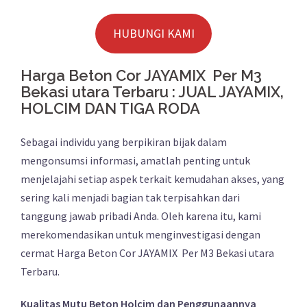
HUBUNGI KAMI
Harga Beton Cor JAYAMIX Per M3
Bekasi utara Terbaru : JUAL JAYAMIX,
HOLCIM DAN TIGA RODA
Sebagai individu yang berpikiran bijak dalam
mengonsumsi informasi, amatlah penting untuk
menjelajahi setiap aspek terkait kemudahan akses, yang
sering kali menjadi bagian tak terpisahkan dari
tanggung jawab pribadi Anda. Oleh karena itu, kami
merekomendasikan untuk menginvestigasi dengan
cermat Harga Beton Cor JAYAMIX Per M3 Bekasi utara
Terbaru.
Kualitas Mutu Beton Holcim dan Penggunaannya