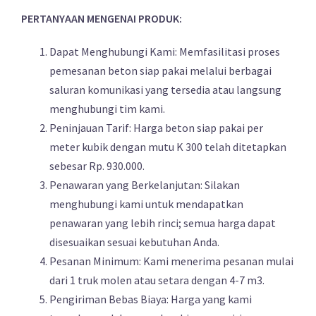
PERTANYAAN MENGENAI PRODUK:
Dapat Menghubungi Kami: Memfasilitasi proses
pemesanan beton siap pakai melalui berbagai
saluran komunikasi yang tersedia atau langsung
menghubungi tim kami.
Peninjauan Tarif: Harga beton siap pakai per
meter kubik dengan mutu K 300 telah ditetapkan
sebesar Rp. 930.000.
Penawaran yang Berkelanjutan: Silakan
menghubungi kami untuk mendapatkan
penawaran yang lebih rinci; semua harga dapat
disesuaikan sesuai kebutuhan Anda.
Pesanan Minimum: Kami menerima pesanan mulai
dari 1 truk molen atau setara dengan 4-7 m3.
Pengiriman Bebas Biaya: Harga yang kami