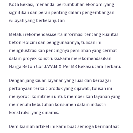
Kota Bekasi, menandai pertumbuhan ekonomi yang
signifikan dan peran penting dalam pengembangan
wilayah yang berkelanjutan.
Melalui rekomendasi.serta informasi tentang kualitas
beton Holcim dan penggunaannya, tulisan ini
mengilustrasikan pentingnya pemilihan yang cermat
dalam proyek konstruksi.kami merekomendasikan
Harga Beton Cor JAYAMIX Per M3 Bekasi utara Terbaru.
Dengan jangkauan layanan yang luas dan berbagai
pertanyaan terkait produk yang dijawab, tulisan ini
menyoroti komitmen untuk memberikan layanan yang
memenuhi kebutuhan konsumen dalam industri
konstruksi yang dinamis.
Demikianlah artikel ini kami buat semoga bermanfaat