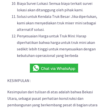
Biaya Survei Lokasi: Semua biaya terkait survei
lokasi akan ditanggung oleh pihak kami.
Solusi untuk Kendala Truk Besar: Jika diperlukan,
kami akan menyediakan truk mixer mini sebagai
alternatif solusi.
Penyesuaian Harga untuk Truk Mini: Harap
diperhatikan bahwa harga untuk truk mini akan
sedikit lebih tinggi untuk menyesuaikan dengan
kebutuhan operasional yang berbeda
KESIMPULAN :
Kesimpulan dari tulisan di atas adalah bahwa Bekasi
Utara, sebagai pusat perhatian konstruksi dan
pembangunan yang berkembang pesat di bagian utara