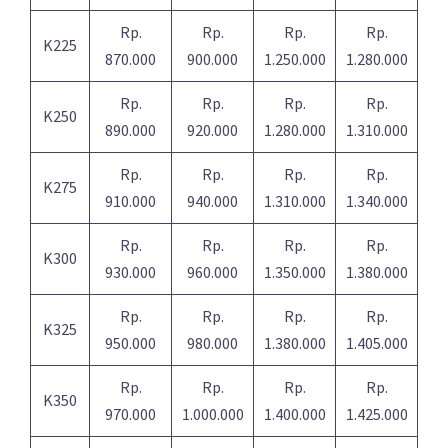
Rp.
Rp.
Rp.
Rp.
K225
870.000
900.000
1.250.000
1.280.000
Rp.
Rp.
Rp.
Rp.
K250
890.000
920.000
1.280.000
1.310.000
Rp.
Rp.
Rp.
Rp.
K275
910.000
940.000
1.310.000
1.340.000
Rp.
Rp.
Rp.
Rp.
K300
930.000
960.000
1.350.000
1.380.000
Rp.
Rp.
Rp.
Rp.
K325
950.000
980.000
1.380.000
1.405.000
Rp.
Rp.
Rp.
Rp.
K350
970.000
1.000.000
1.400.000
1.425.000