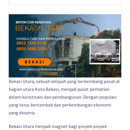
Bekasi Utara, sebuah wilayah yang berkembang pesat di
bagian utara Kota Bekasi, menjadi pusat perhatian
dalam konstruksi dan pembangunan. Dengan populasi
yang terus bertambah dan perkembangan ekonomi
yang dinamis.
Bekasi Utara menjadi magnet bagi proyek-proyek