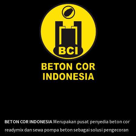
BETON COR INDONESIA
Merupakan pusat penyedia beton cor
readymix dan sewa pompa beton sebagai solusi pengecoran