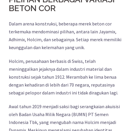
BETON COR
Dalam arena konstruksi, beberapa merek beton cor
terkemuka mendominasi pilihan, antara lain Jayamix,
Adhimix, Holcim, dan sebagainya. Setiap merek memiliki
keunggulan dan kelemahan yang unik.
Holcim, perusahaan berbasis di Swiss, telah
meninggalkan jejaknya dalam industri material dan
konstruksi sejak tahun 1912. Merambah ke lima benua
dengan kehadiran di lebih dari 70 negara, reputasinya
sebagai pelopor dalam industri ini tidak diragukan lagi.
Awal tahun 2019 menjadi saksi bagi serangkaian akuisisi
oleh Badan Usaha Milik Negara (BUMN) PT Semen
Indonesia Tbk, yang mengubah nama Holcim menjadi
Dynamix. Meskipun mengalami perubahan identitas,