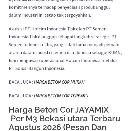
komitmennya terhadap penyediaan produk unggul
dalam industri ini tetap tak tergoyahkan.
Akuisisi PT Holcim Indonesia Tbk oleh PT Semen
Indonesia Tbk dianggap sebagai langkah strategis. PT
Semen Indonesia Tbk, yang telah lama menjadi pemain
utama dalam industri semen di Indonesia sebagai BUMN,
kini mengawasi operasional Holcim Indonesia melalui
PT Solusi Bangun Indonesia.
BACA JUGA :
HARGA BETON COR MURAH
BACA JUGA :
HARGA BETON COR TERBARU
Harga Beton Cor JAYAMIX
Per M3 Bekasi utara Terbaru
Agustus 2026 (Pesan Dan