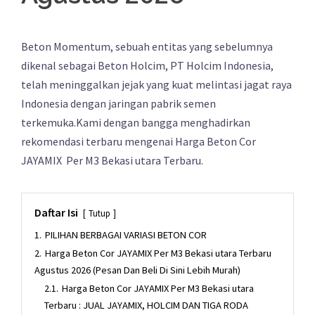
Beton Momentum, sebuah entitas yang sebelumnya
dikenal sebagai Beton Holcim, PT Holcim Indonesia,
telah meninggalkan jejak yang kuat melintasi jagat raya
Indonesia dengan jaringan pabrik semen
terkemuka.Kami dengan bangga menghadirkan
rekomendasi terbaru mengenai Harga Beton Cor
JAYAMIX Per M3 Bekasi utara Terbaru.
Daftar Isi
Tutup
1.
PILIHAN BERBAGAI VARIASI BETON COR
2.
Harga Beton Cor JAYAMIX Per M3 Bekasi utara Terbaru
Agustus 2026 (Pesan Dan Beli Di Sini Lebih Murah)
2.1.
Harga Beton Cor JAYAMIX Per M3 Bekasi utara
Terbaru : JUAL JAYAMIX, HOLCIM DAN TIGA RODA