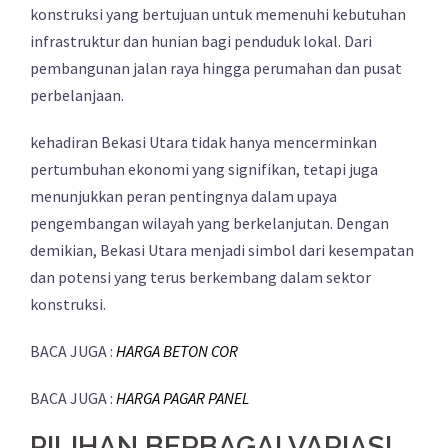
konstruksi yang bertujuan untuk memenuhi kebutuhan
infrastruktur dan hunian bagi penduduk lokal. Dari
pembangunan jalan raya hingga perumahan dan pusat
perbelanjaan.
kehadiran Bekasi Utara tidak hanya mencerminkan
pertumbuhan ekonomi yang signifikan, tetapi juga
menunjukkan peran pentingnya dalam upaya
pengembangan wilayah yang berkelanjutan. Dengan
demikian, Bekasi Utara menjadi simbol dari kesempatan
dan potensi yang terus berkembang dalam sektor
konstruksi.
BACA JUGA :
HARGA BETON COR
BACA JUGA :
HARGA PAGAR PANEL
PILIHAN BERBAGAI VARIASI