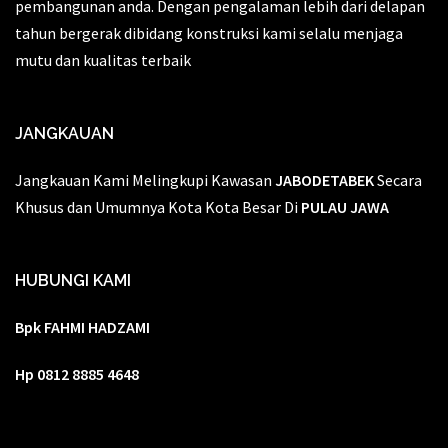
pembangunan anda. Dengan pengalaman lebih dari delapan
tahun bergerak dibidang konstruksi kami selalu menjaga
mutu dan kualitas terbaik
JANGKAUAN
Jangkauan Kami Melingkupi Kawasan
JABODETABEK
Secara
Khusus dan Umumnya Kota Kota Besar Di
PULAU JAWA
HUBUNGI KAMI
Bpk FAHMI HADZAMI
Hp 0812 8885 4648