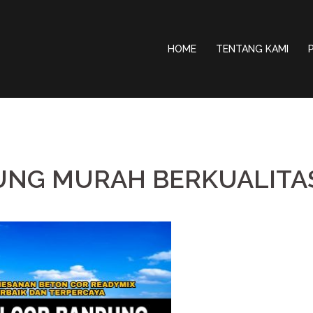
HOME
TENTANG KAMI
UNG MURAH BERKUALITA