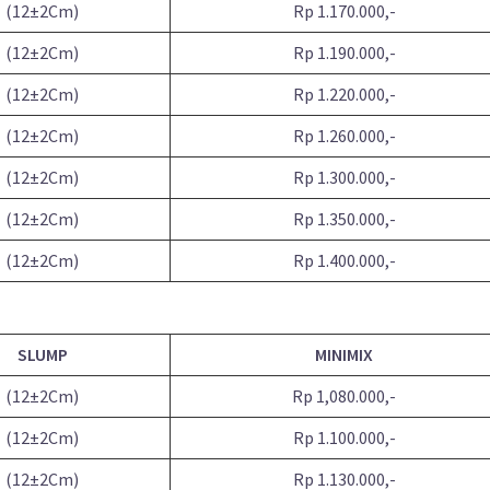
(12±2Cm)
Rp 1.170.000,-
(12±2Cm)
Rp 1.190.000,-
(12±2Cm)
Rp 1.220.000,-
(12±2Cm)
Rp 1.260.000,-
(12±2Cm)
Rp 1.300.000,-
(12±2Cm)
Rp 1.350.000,-
(12±2Cm)
Rp 1.400.000,-
SLUMP
MINIMIX
(12±2Cm)
Rp 1,080.000,-
(12±2Cm)
Rp 1.100.000,-
(12±2Cm)
Rp 1.130.000,-