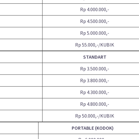
Rp 4.000.000,-
Rp 4.500.000,-
Rp 5.000.000,-
Rp 55.000,-/KUBIK
STANDART
Rp 3.500.000,-
Rp 3.800.000,-
Rp 4.300.000,-
Rp 4.800.000,-
Rp 50.000,-/KUBIK
PORTABLE (KODOK)