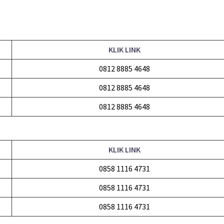
KLIK LINK
0812 8885 4648
0812 8885 4648
0812 8885 4648
KLIK LINK
0858 1116 4731
0858 1116 4731
0858 1116 4731