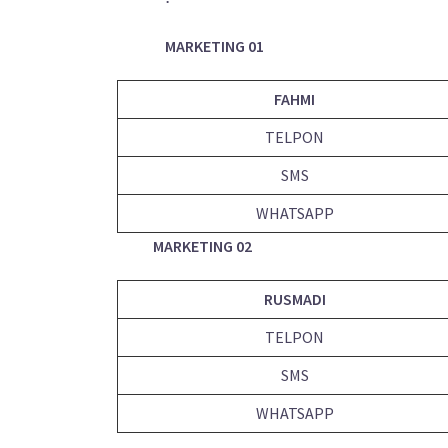
MARKETING 01
FAHMI
TELPON
SMS
WHATSAPP
MARKETING 02
RUSMADI
TELPON
SMS
WHATSAPP