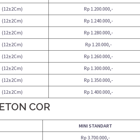
(12±2Cm)
Rp 1.200.000,-
(12±2Cm)
Rp 1.240.000,-
(12±2Cm)
Rp 1.280.000,-
(12±2Cm)
Rp 1.20.000,-
(12±2Cm)
Rp 1.260.000,-
(12±2Cm)
Rp 1.300.000,-
(12±2Cm)
Rp 1.350.000,-
(12±2Cm)
Rp 1.400.000,-
BETON COR
MINI STANDART
Rp 3.700.000,-