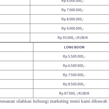
Rp 6.000.000,-
Rp 7.000.000,-
Rp 8.000.000,-
Rp 9.000.000,-
Rp 93.000,-/KUBIK
LONG BOOM
Rp 5.500.000,-
Rp 6.500.000,-
Rp 7.500.000,-
Rp 8.500.000,-
Rp 87.000,-/KUBIK
pemesanan silahkan hubungi marketing resmi kami dibawah 