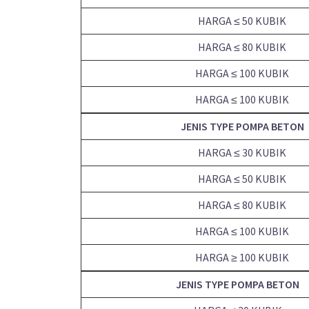
HARGA ≤ 50 KUBIK
HARGA ≤ 80 KUBIK
HARGA ≤ 100 KUBIK
HARGA ≤ 100 KUBIK
JENIS TYPE POMPA BETON
HARGA ≤ 30 KUBIK
HARGA ≤ 50 KUBIK
HARGA ≤ 80 KUBIK
HARGA ≤ 100 KUBIK
HARGA ≥ 100 KUBIK
JENIS TYPE POMPA BETON