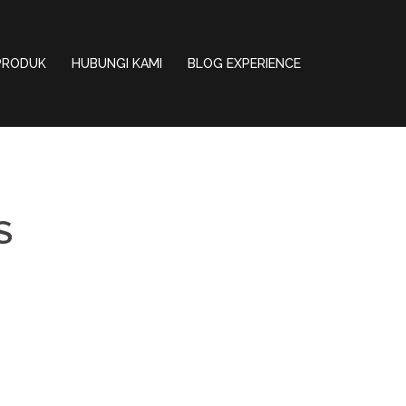
PRODUK
HUBUNGI KAMI
BLOG EXPERIENCE
S