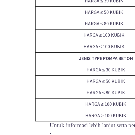
HARGA ≤ 30 KUBIK
HARGA ≤ 50 KUBIK
HARGA ≤ 80 KUBIK
HARGA ≤ 100 KUBIK
HARGA ≤ 100 KUBIK
JENIS TYPE POMPA BETON
HARGA ≤ 30 KUBIK
HARGA ≤ 50 KUBIK
HARGA ≤ 80 KUBIK
HARGA ≤ 100 KUBIK
HARGA ≥ 100 KUBIK
Untuk informasi lebih lanjut serta 
: