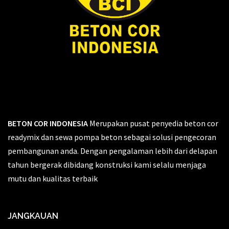
BETON COR INDONESIA
Merupakan pusat penyedia beton cor
readymix dan sewa pompa beton sebagai solusi pengecoran
pembangunan anda. Dengan pengalaman lebih dari delapan
tahun bergerak dibidang konstruksi kami selalu menjaga
mutu dan kualitas terbaik
JANGKAUAN