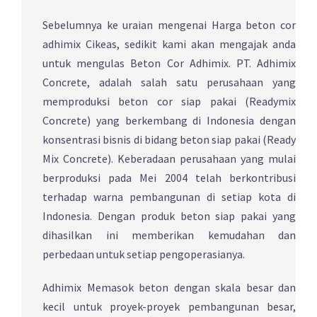
Sebelumnya ke uraian mengenai Harga beton cor
adhimix Cikeas, sedikit kami akan mengajak anda
untuk mengulas Beton Cor Adhimix. PT. Adhimix
Concrete, adalah salah satu perusahaan yang
memproduksi beton cor siap pakai (Readymix
Concrete) yang berkembang di Indonesia dengan
konsentrasi bisnis di bidang beton siap pakai (Ready
Mix Concrete). Keberadaan perusahaan yang mulai
berproduksi pada Mei 2004 telah berkontribusi
terhadap warna pembangunan di setiap kota di
Indonesia. Dengan produk beton siap pakai yang
dihasilkan ini memberikan kemudahan dan
perbedaan untuk setiap pengoperasianya.
Adhimix Memasok beton dengan skala besar dan
kecil untuk proyek-proyek pembangunan besar,