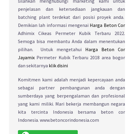
silahkan menghubungi marketing kami untuk
penjelasan dan ketersediaan jangkauan dan
batching plant terdekat dari posisi proyek anda.
Demikian lah informasi mengenai
Harga Beton Cor
Adhimix Cikeas Permeter Kubik Terbaru 2022.
Semoga bisa membantu Anda dalam menentukan
pilihan. Untuk mengetahui
Harga Beton Cor
Jayamix
Permeter Kubik Terbaru 2018 area bogor
dan sekitarnya
klik disini
Komitmen kami adalah menjadi kepercayaan anda
sebagai partner pembangunan anda dengan
sumberdaya yang berpengalaman dan profesional
yang kami miliki. Mari bekerja membangun negara
kita tercinta Indonesia bersama beton cor
Indonesia. www.betoncorindonesia.com