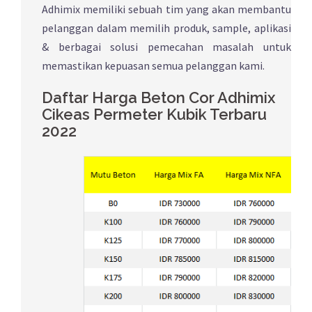
Adhimix memiliki sebuah tim yang akan membantu
pelanggan dalam memilih produk, sample, aplikasi
& berbagai solusi pemecahan masalah untuk
memastikan kepuasan semua pelanggan kami.
Daftar Harga Beton Cor Adhimix
Cikeas Permeter Kubik Terbaru
2022