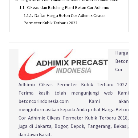
1.1.
Cikeas dan Batching Plant Beton Cor Adhimix
1.1.1.
Daftar Harga Beton Cor Adhimix Cikeas
Permeter Kubik Terbaru 2022
Harga
Beton
Cor
Adhimix Cikeas Permeter Kubik Terbaru 2022-
Terima kasih telah mengunjungi web Kami
betoncorindonesia.com. Kami akan
menginformasikan kepada Anda prihal Harga Beton
Cor Adhimix Cikeas Permeter Kubik Terbaru 2018,
juga di Jakarta, Bogor, Depok, Tangerang, Bekasi,
dan Jawa Barat.