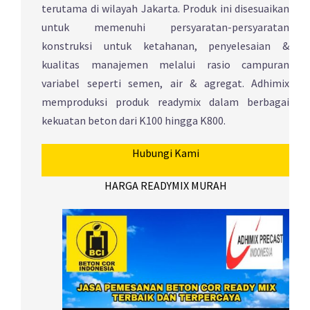
terutama di wilayah Jakarta. Produk ini disesuaikan
untuk memenuhi persyaratan-persyaratan
konstruksi untuk ketahanan, penyelesaian &
kualitas manajemen melalui rasio campuran
variabel seperti semen, air & agregat. Adhimix
memproduksi produk readymix dalam berbagai
kekuatan beton dari K100 hingga K800.
Hubungi Kami
HARGA READYMIX MURAH