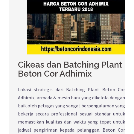
Cikeas dan Batching Plant
Beton Cor Adhimix
Lokasi strategis dari Batching Plant Beton Cor
Adhimix, armada & mesin baru yang dikelola dengan
baik oleh petugas yang sangat berpengalaman yang
bekerja secara professional sesuai standar untuk
memastikan kualitas dan waktu yang tepat untuk
jadwal pengiriman kepada pelanggan. Beton Cor