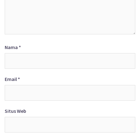
Nama
*
Email
*
Situs Web